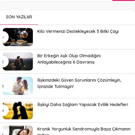
SON YAZILAR
Kilo Vermenizi Destekleyecek 5 Bitki Çayı
Bir Erkeğin Aşk Olup Olmadığını
Anlayabileceğiniz 6 Davranış
İlişkinizdeki Güven Sorunlarını Çözümleyin,
İçinizide Tutmayın!
İlişkiyi Daha Sağlam Yapacak Evlilik Hedefleri
Kronik Yorgunluk Sendromuyla Başa Çıkmanın