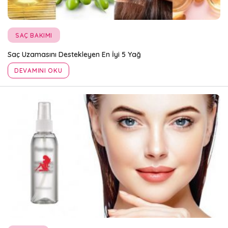
SAÇ BAKIMI
Saç Uzamasını Destekleyen En İyi 5 Yağ
DEVAMINI OKU