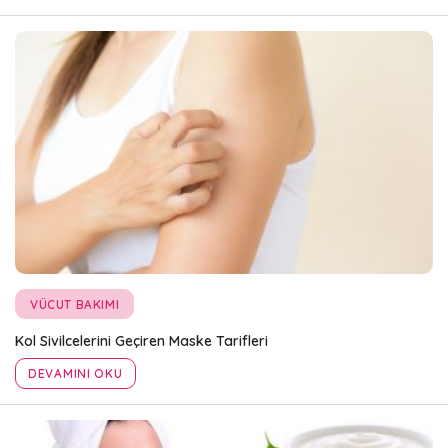
VÜCUT BAKIMI
Kol Sivilcelerini Geçiren Maske Tarifleri
DEVAMINI OKU