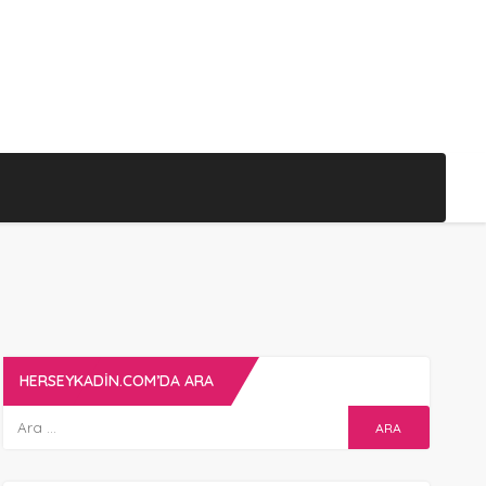
HERSEYKADIN.COM’DA ARA