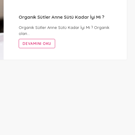
Organik Sütler Anne Sütü Kadar İyi Mi ?
Organik Sütler Anne Sütü Kadar İyi Mi ? Organik
olan…
DEVAMINI OKU