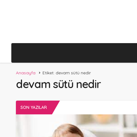
Anasayfa
Etiket: devam sütü nedir
devam sütü nedir
SON YAZILAR