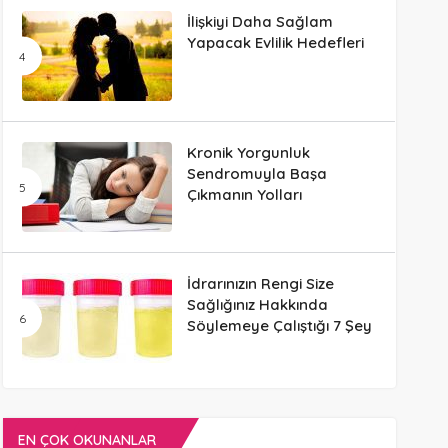
İlişkiyi Daha Sağlam
Yapacak Evlilik Hedefleri
Kronik Yorgunluk
Sendromuyla Başa
Çıkmanın Yolları
İdrarınızın Rengi Size
Sağlığınız Hakkında
Söylemeye Çalıştığı 7 Şey
EN ÇOK OKUNANLAR