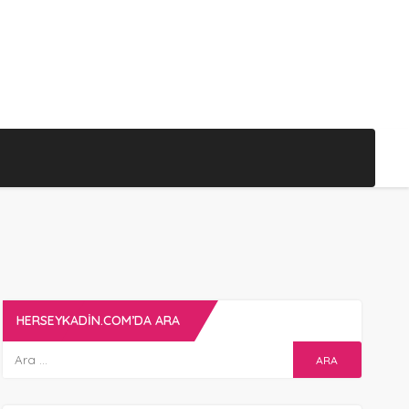
HERSEYKADIN.COM’DA ARA