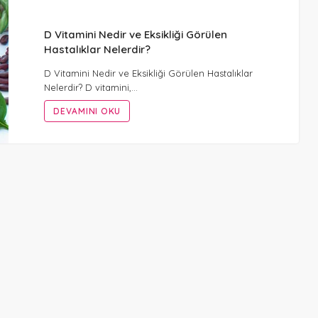
D Vitamini Nedir ve Eksikliği Görülen
Hastalıklar Nelerdir?
D Vitamini Nedir ve Eksikliği Görülen Hastalıklar
Nelerdir? D vitamini,…
DEVAMINI OKU