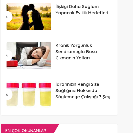
İlişkiyi Daha Sağlam
Yapacak Evlilik Hedefleri
Kronik Yorgunluk
Sendromuyla Başa
Çıkmanın Yolları
İdrarınızın Rengi Size
Sağlığınız Hakkında
Söylemeye Çalıştığı 7 Şey
EN ÇOK OKUNANLAR