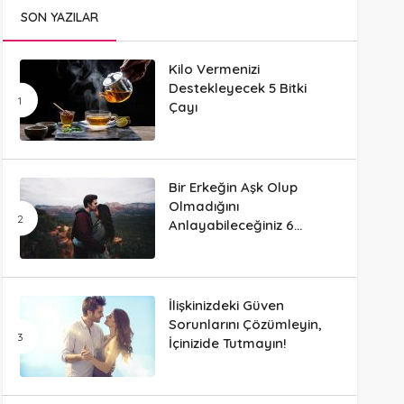
SON YAZILAR
Kilo Vermenizi
Destekleyecek 5 Bitki
Çayı
Bir Erkeğin Aşk Olup
Olmadığını
Anlayabileceğiniz 6
Davranış
İlişkinizdeki Güven
Sorunlarını Çözümleyin,
İçinizide Tutmayın!