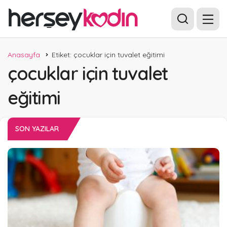
Anasayfa
Etiket: çocuklar için tuvalet eğitimi
çocuklar için tuvalet
eğitimi
SON YAZILAR