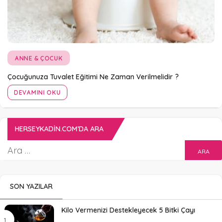
ANNE & ÇOCUK
Çocuğunuza Tuvalet Eğitimi Ne Zaman Verilmelidir ?
DEVAMINI OKU
HERSEYKADIN.COM’DA ARA
SON YAZILAR
Kilo Vermenizi Destekleyecek 5 Bitki Çayı