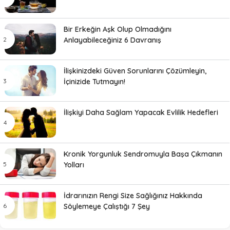
Bir Erkeğin Aşk Olup Olmadığını
Anlayabileceğiniz 6 Davranış
İlişkinizdeki Güven Sorunlarını Çözümleyin,
İçinizide Tutmayın!
İlişkiyi Daha Sağlam Yapacak Evlilik Hedefleri
Kronik Yorgunluk Sendromuyla Başa Çıkmanın
Yolları
İdrarınızın Rengi Size Sağlığınız Hakkında
Söylemeye Çalıştığı 7 Şey