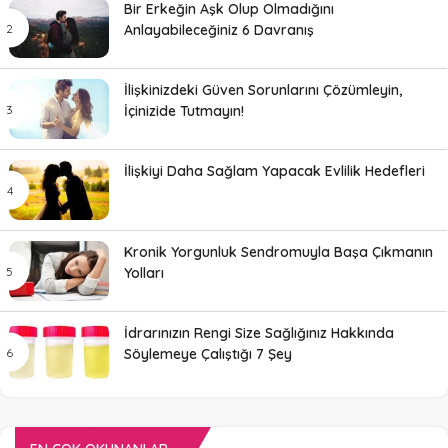
Bir Erkeğin Aşk Olup Olmadığını
Anlayabileceğiniz 6 Davranış
İlişkinizdeki Güven Sorunlarını Çözümleyin,
İçinizide Tutmayın!
İlişkiyi Daha Sağlam Yapacak Evlilik Hedefleri
Kronik Yorgunluk Sendromuyla Başa Çıkmanın
Yolları
İdrarınızın Rengi Size Sağlığınız Hakkında
Söylemeye Çalıştığı 7 Şey