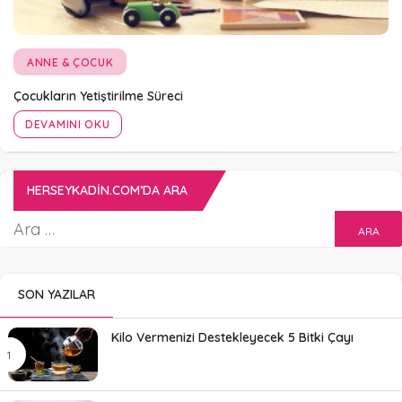
ANNE & ÇOCUK
Çocukların Yetiştirilme Süreci
DEVAMINI OKU
HERSEYKADIN.COM’DA ARA
SON YAZILAR
Kilo Vermenizi Destekleyecek 5 Bitki Çayı