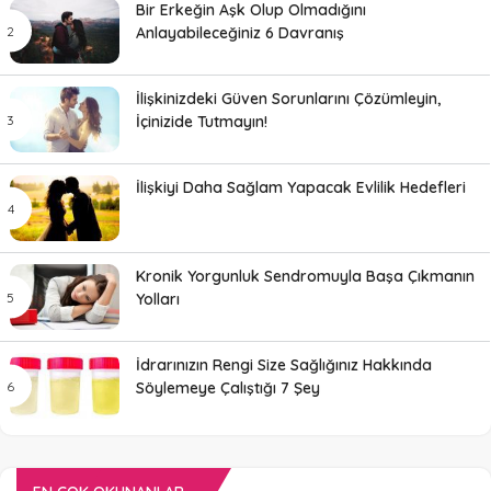
Bir Erkeğin Aşk Olup Olmadığını
Anlayabileceğiniz 6 Davranış
İlişkinizdeki Güven Sorunlarını Çözümleyin,
İçinizide Tutmayın!
İlişkiyi Daha Sağlam Yapacak Evlilik Hedefleri
Kronik Yorgunluk Sendromuyla Başa Çıkmanın
Yolları
İdrarınızın Rengi Size Sağlığınız Hakkında
Söylemeye Çalıştığı 7 Şey