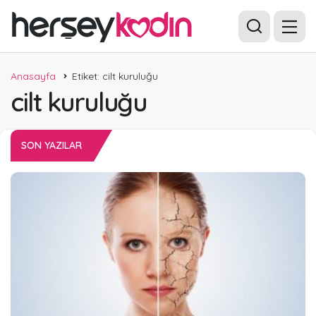
Anasayfa
Etiket: cilt kuruluğu
cilt kuruluğu
SON YAZILAR