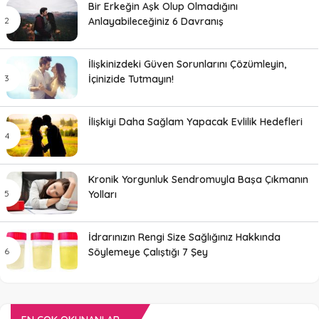
Bir Erkeğin Aşk Olup Olmadığını
Anlayabileceğiniz 6 Davranış
İlişkinizdeki Güven Sorunlarını Çözümleyin,
İçinizide Tutmayın!
İlişkiyi Daha Sağlam Yapacak Evlilik Hedefleri
Kronik Yorgunluk Sendromuyla Başa Çıkmanın
Yolları
İdrarınızın Rengi Size Sağlığınız Hakkında
Söylemeye Çalıştığı 7 Şey