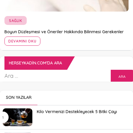
SAĞLIK
Boyun Düzleşmesi ve Öneriler Hakkında Bilinmesi Gerekenler
DEVAMINI OKU
HERSEYKADIN.COM’DA ARA
SON YAZILAR
Kilo Vermenizi Destekleyecek 5 Bitki Çayı