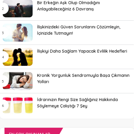
Bir Erkeğin Aşk Olup Olmadığını
Anlayabileceğiniz 6 Davranış
İlişkinizdeki Güven Sorunlarını Çözümleyin,
İçinizide Tutmayın!
İlişkiyi Daha Sağlam Yapacak Evlilik Hedefleri
Kronik Yorgunluk Sendromuyla Başa Çıkmanın
Yolları
İdrarınızın Rengi Size Sağlığınız Hakkında
Söylemeye Çalıştığı 7 Şey