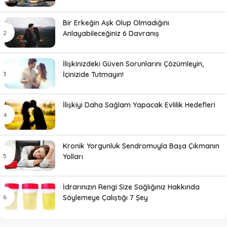
Bir Erkeğin Aşk Olup Olmadığını
Anlayabileceğiniz 6 Davranış
İlişkinizdeki Güven Sorunlarını Çözümleyin,
İçinizide Tutmayın!
İlişkiyi Daha Sağlam Yapacak Evlilik Hedefleri
Kronik Yorgunluk Sendromuyla Başa Çıkmanın
Yolları
İdrarınızın Rengi Size Sağlığınız Hakkında
Söylemeye Çalıştığı 7 Şey