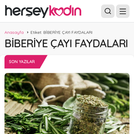
Anasayfa
Etiket: BİBERİYE ÇAYI FAYDALARI
BİBERİYE ÇAYI FAYDALARI
SON YAZILAR