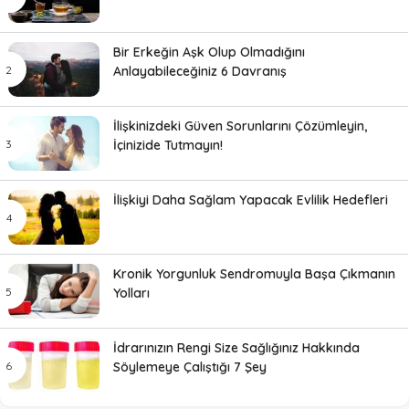
Bir Erkeğin Aşk Olup Olmadığını
Anlayabileceğiniz 6 Davranış
İlişkinizdeki Güven Sorunlarını Çözümleyin,
İçinizide Tutmayın!
İlişkiyi Daha Sağlam Yapacak Evlilik Hedefleri
Kronik Yorgunluk Sendromuyla Başa Çıkmanın
Yolları
İdrarınızın Rengi Size Sağlığınız Hakkında
Söylemeye Çalıştığı 7 Şey