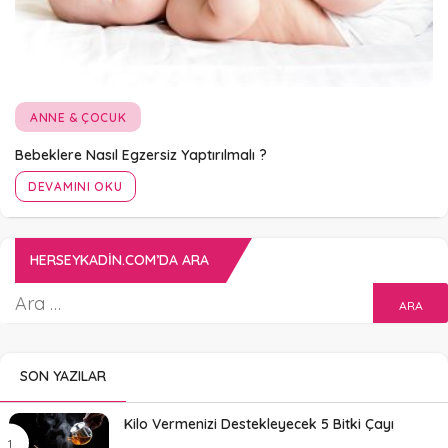
ANNE & ÇOCUK
Bebeklere Nasıl Egzersiz Yaptırılmalı ?
DEVAMINI OKU
HERSEYKADIN.COM’DA ARA
SON YAZILAR
Kilo Vermenizi Destekleyecek 5 Bitki Çayı