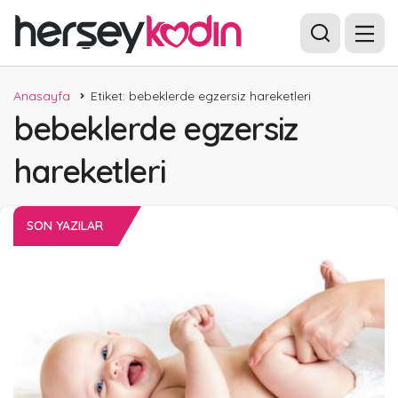
Anasayfa
Etiket: bebeklerde egzersiz hareketleri
bebeklerde egzersiz
hareketleri
SON YAZILAR