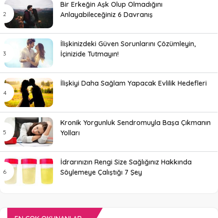
Bir Erkeğin Aşk Olup Olmadığını
Anlayabileceğiniz 6 Davranış
İlişkinizdeki Güven Sorunlarını Çözümleyin,
İçinizide Tutmayın!
İlişkiyi Daha Sağlam Yapacak Evlilik Hedefleri
Kronik Yorgunluk Sendromuyla Başa Çıkmanın
Yolları
İdrarınızın Rengi Size Sağlığınız Hakkında
Söylemeye Çalıştığı 7 Şey