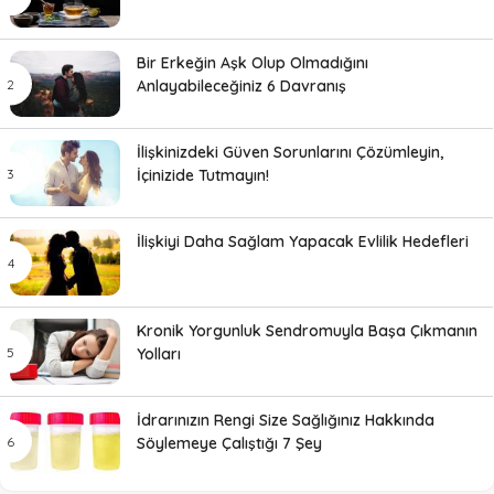
Bir Erkeğin Aşk Olup Olmadığını
Anlayabileceğiniz 6 Davranış
İlişkinizdeki Güven Sorunlarını Çözümleyin,
İçinizide Tutmayın!
İlişkiyi Daha Sağlam Yapacak Evlilik Hedefleri
Kronik Yorgunluk Sendromuyla Başa Çıkmanın
Yolları
İdrarınızın Rengi Size Sağlığınız Hakkında
Söylemeye Çalıştığı 7 Şey