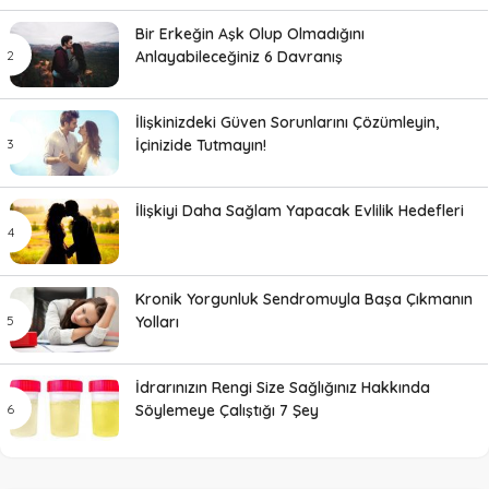
Bir Erkeğin Aşk Olup Olmadığını
Anlayabileceğiniz 6 Davranış
İlişkinizdeki Güven Sorunlarını Çözümleyin,
İçinizide Tutmayın!
İlişkiyi Daha Sağlam Yapacak Evlilik Hedefleri
Kronik Yorgunluk Sendromuyla Başa Çıkmanın
Yolları
İdrarınızın Rengi Size Sağlığınız Hakkında
Söylemeye Çalıştığı 7 Şey