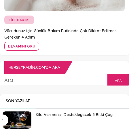
CILT BAKIMI
Vücudunuz İçin Günlük Bakım Rutininde Çok Dikkat Edilmesi
Gereken 4 Adım
DEVAMINI OKU
HERSEYKADIN.COM’DA ARA
SON YAZILAR
Kilo Vermenizi Destekleyecek 5 Bitki Çayı