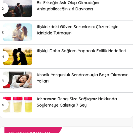
Bir Erkeğin Aşk Olup Olmadığını
Anlayabileceğiniz 6 Davranış
İlişkinizdeki Güven Sorunlarını Çözümleyin,
İçinizide Tutmayın!
İlişkiyi Daha Sağlam Yapacak Evlilik Hedefleri
Kronik Yorgunluk Sendromuyla Başa Çıkmanın
Yolları
İdrarınızın Rengi Size Sağlığınız Hakkında
Söylemeye Çalıştığı 7 Şey