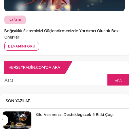
SAĞLIK
Bağışıklık Sisteminizi Güçlendirmenizde Yardımcı Olucak Bazı
Öneriler
DEVAMINI OKU
HERSEYKADIN.COM’DA ARA
SON YAZILAR
Kilo Vermenizi Destekleyecek 5 Bitki Çayı