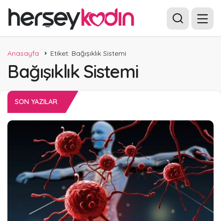
Anasayfa
Etiket: Bağışıklık Sistemi
Bağışıklık Sistemi
SON YAZILAR