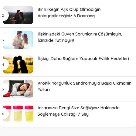
Bir Erkeğin Aşk Olup Olmadığını
Anlayabileceğiniz 6 Davranış
İlişkinizdeki Güven Sorunlarını Çözümleyin,
İçinizide Tutmayın!
İlişkiyi Daha Sağlam Yapacak Evlilik Hedefleri
Kronik Yorgunluk Sendromuyla Başa Çıkmanın
Yolları
İdrarınızın Rengi Size Sağlığınız Hakkında
Söylemeye Çalıştığı 7 Şey