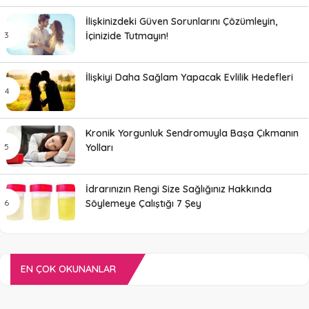
İlişkinizdeki Güven Sorunlarını Çözümleyin,
İçinizide Tutmayın!
İlişkiyi Daha Sağlam Yapacak Evlilik Hedefleri
Kronik Yorgunluk Sendromuyla Başa Çıkmanın
Yolları
İdrarınızın Rengi Size Sağlığınız Hakkında
Söylemeye Çalıştığı 7 Şey
EN ÇOK OKUNANLAR