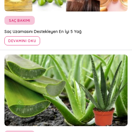
SAÇ BAKIMI
Saç Uzamasını Destekleyen En İyi 5 Yağ
DEVAMINI OKU